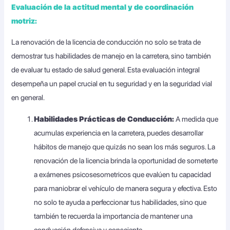
Evaluación de la actitud mental y de coordinación
motriz:
La renovación de la licencia de conducción no solo se trata de
demostrar tus habilidades de manejo en la carretera, sino también
de evaluar tu estado de salud general. Esta evaluación integral
desempeña un papel crucial en tu seguridad y en la seguridad vial
en general.
Habilidades Prácticas de Conducción:
A medida que
acumulas experiencia en la carretera, puedes desarrollar
hábitos de manejo que quizás no sean los más seguros. La
renovación de la licencia brinda la oportunidad de someterte
a exámenes psicosesometricos que evalúen tu capacidad
para maniobrar el vehículo de manera segura y efectiva. Esto
no solo te ayuda a perfeccionar tus habilidades, sino que
también te recuerda la importancia de mantener una
conducción defensiva y consciente.