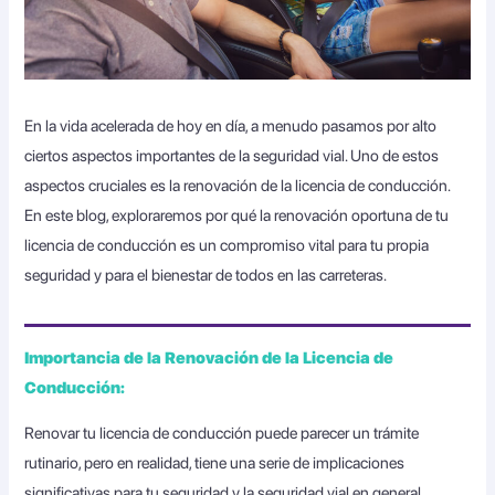
En la vida acelerada de hoy en día, a menudo pasamos por alto
ciertos aspectos importantes de la seguridad vial. Uno de estos
aspectos cruciales es la renovación de la licencia de conducción.
En este blog, exploraremos por qué la renovación oportuna de tu
licencia de conducción es un compromiso vital para tu propia
seguridad y para el bienestar de todos en las carreteras.
Importancia de la Renovación de la Licencia de
Conducción:
Renovar tu licencia de conducción puede parecer un trámite
rutinario, pero en realidad, tiene una serie de implicaciones
significativas para tu seguridad y la seguridad vial en general.