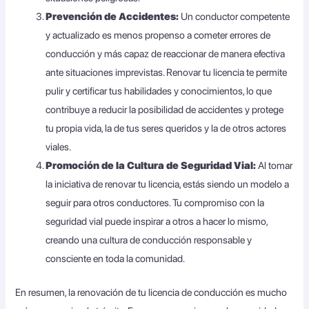
Prevención de Accidentes:
Un conductor competente
y actualizado es menos propenso a cometer errores de
conducción y más capaz de reaccionar de manera efectiva
ante situaciones imprevistas. Renovar tu licencia te permite
pulir y certificar tus habilidades y conocimientos, lo que
contribuye a reducir la posibilidad de accidentes y protege
tu propia vida, la de tus seres queridos y la de otros actores
viales.
Promoción de la Cultura de Seguridad Vial:
Al tomar
la iniciativa de renovar tu licencia, estás siendo un modelo a
seguir para otros conductores. Tu compromiso con la
seguridad vial puede inspirar a otros a hacer lo mismo,
creando una cultura de conducción responsable y
consciente en toda la comunidad.
En resumen, la renovación de tu licencia de conducción es mucho