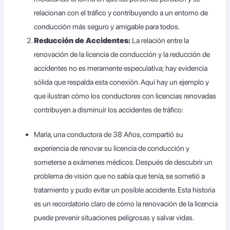
relacionan con el tráfico y contribuyendo a un entorno de
conducción más seguro y amigable para todos.
Reducción de Accidentes:
La relación entre la
renovación de la licencia de conducción y la reducción de
accidentes no es meramente especulativa; hay evidencia
sólida que respalda esta conexión. Aquí hay un ejemplo y
que ilustran cómo los conductores con licencias renovadas
contribuyen a disminuir los accidentes de tráfico:
María, una conductora de 38 Años, compartió su
experiencia de renovar su licencia de conducción y
someterse a exámenes médicos. Después de descubrir un
problema de visión que no sabía que tenía, se sometió a
tratamiento y pudo evitar un posible accidente. Esta historia
es un recordatorio claro de cómo la renovación de la licencia
puede prevenir situaciones peligrosas y salvar vidas.