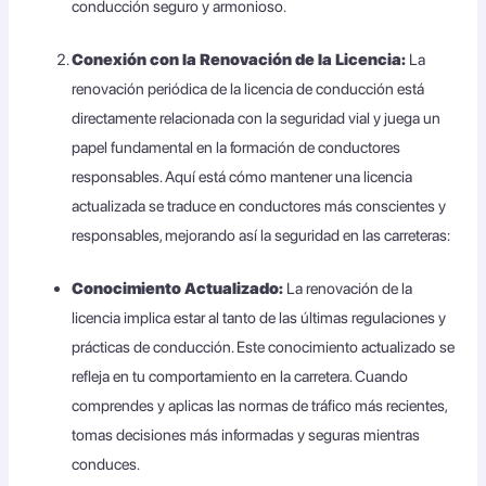
conducción seguro y armonioso.
Conexión con la Renovación de la Licencia:
La
renovación periódica de la licencia de conducción está
directamente relacionada con la seguridad vial y juega un
papel fundamental en la formación de conductores
responsables. Aquí está cómo mantener una licencia
actualizada se traduce en conductores más conscientes y
responsables, mejorando así la seguridad en las carreteras:
Conocimiento Actualizado:
La renovación de la
licencia implica estar al tanto de las últimas regulaciones y
prácticas de conducción. Este conocimiento actualizado se
refleja en tu comportamiento en la carretera. Cuando
comprendes y aplicas las normas de tráfico más recientes,
tomas decisiones más informadas y seguras mientras
conduces.