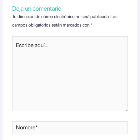
Deja un comentario
Tu dirección de correo electrónico no será publicada.
Los
campos obligatorios están marcados con
*
Escribe
aquí...
Nombre*