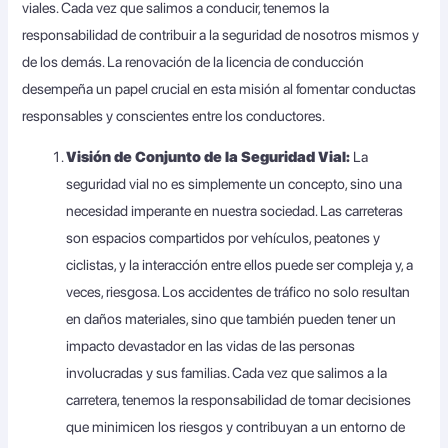
viales. Cada vez que salimos a conducir, tenemos la
responsabilidad de contribuir a la seguridad de nosotros mismos y
de los demás. La renovación de la licencia de conducción
desempeña un papel crucial en esta misión al fomentar conductas
responsables y conscientes entre los conductores.
Visión de Conjunto de la Seguridad Vial:
La
seguridad vial no es simplemente un concepto, sino una
necesidad imperante en nuestra sociedad. Las carreteras
son espacios compartidos por vehículos, peatones y
ciclistas, y la interacción entre ellos puede ser compleja y, a
veces, riesgosa. Los accidentes de tráfico no solo resultan
en daños materiales, sino que también pueden tener un
impacto devastador en las vidas de las personas
involucradas y sus familias. Cada vez que salimos a la
carretera, tenemos la responsabilidad de tomar decisiones
que minimicen los riesgos y contribuyan a un entorno de