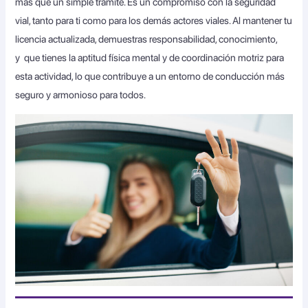
más que un simple trámite. Es un compromiso con la seguridad
vial, tanto para ti como para los demás actores viales. Al mantener tu
licencia actualizada, demuestras responsabilidad, conocimiento,
y que tienes la aptitud física mental y de coordinación motriz para
esta actividad, lo que contribuye a un entorno de conducción más
seguro y armonioso para todos.