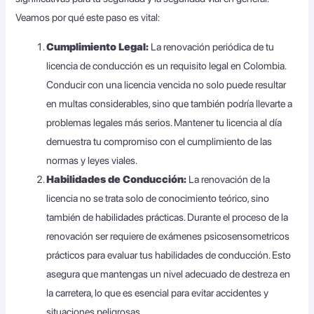
Veamos por qué este paso es vital:
Cumplimiento Legal:
La renovación periódica de tu
licencia de conducción es un requisito legal en Colombia.
Conducir con una licencia vencida no solo puede resultar
en multas considerables, sino que también podría llevarte a
problemas legales más serios. Mantener tu licencia al día
demuestra tu compromiso con el cumplimiento de las
normas y leyes viales.
Habilidades de Conducción:
La renovación de la
licencia no se trata solo de conocimiento teórico, sino
también de habilidades prácticas. Durante el proceso de la
renovación ser requiere de exámenes psicosensometricos
prácticos para evaluar tus habilidades de conducción. Esto
asegura que mantengas un nivel adecuado de destreza en
la carretera, lo que es esencial para evitar accidentes y
situaciones peligrosas.