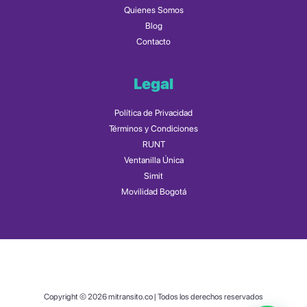
Quienes Somos
Blog
Contacto
Legal
Política de Privacidad
Términos y Condiciones
RUNT
Ventanilla Única
Simit
Movilidad Bogotá
Copyright © 2026 mitransito.co | Todos los derechos reservados