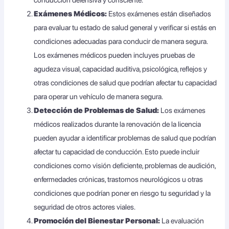
Exámenes Médicos:
Estos exámenes están diseñados
para evaluar tu estado de salud general y verificar si estás en
condiciones adecuadas para conducir de manera segura.
Los exámenes médicos pueden incluyes pruebas de
agudeza visual, capacidad auditiva, psicológica, reflejos y
otras condiciones de salud que podrían afectar tu capacidad
para operar un vehículo de manera segura.
Detección de Problemas de Salud:
Los exámenes
médicos realizados durante la renovación de la licencia
pueden ayudar a identificar problemas de salud que podrían
afectar tu capacidad de conducción. Esto puede incluir
condiciones como visión deficiente, problemas de audición,
enfermedades crónicas, trastornos neurológicos u otras
condiciones que podrían poner en riesgo tu seguridad y la
seguridad de otros actores viales.
Promoción del Bienestar Personal:
La evaluación