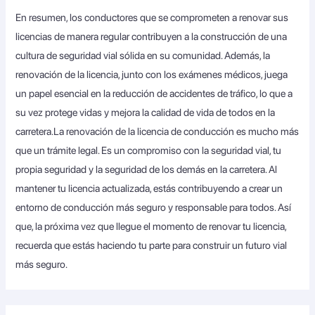
En resumen, los conductores que se comprometen a renovar sus
licencias de manera regular contribuyen a la construcción de una
cultura de seguridad vial sólida en su comunidad. Además, la
renovación de la licencia, junto con los exámenes médicos, juega
un papel esencial en la reducción de accidentes de tráfico, lo que a
su vez protege vidas y mejora la calidad de vida de todos en la
carretera.La renovación de la licencia de conducción es mucho más
que un trámite legal. Es un compromiso con la seguridad vial, tu
propia seguridad y la seguridad de los demás en la carretera. Al
mantener tu licencia actualizada, estás contribuyendo a crear un
entorno de conducción más seguro y responsable para todos. Así
que, la próxima vez que llegue el momento de renovar tu licencia,
recuerda que estás haciendo tu parte para construir un futuro vial
más seguro.