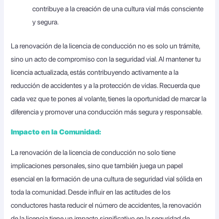
contribuye a la creación de una cultura vial más consciente
y segura.
La renovación de la licencia de conducción no es solo un trámite,
sino un acto de compromiso con la seguridad vial. Al mantener tu
licencia actualizada, estás contribuyendo activamente a la
reducción de accidentes y a la protección de vidas. Recuerda que
cada vez que te pones al volante, tienes la oportunidad de marcar la
diferencia y promover una conducción más segura y responsable.
Impacto en la Comunidad:
La renovación de la licencia de conducción no solo tiene
implicaciones personales, sino que también juega un papel
esencial en la formación de una cultura de seguridad vial sólida en
toda la comunidad. Desde influir en las actitudes de los
conductores hasta reducir el número de accidentes, la renovación
de la licencia tiene un impacto significativo en la seguridad de