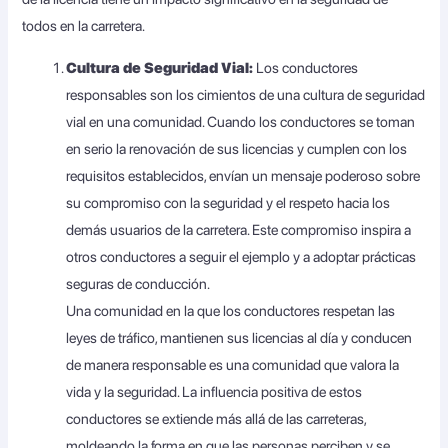
todos en la carretera.
Cultura de Seguridad Vial:
Los conductores
responsables son los cimientos de una cultura de seguridad
vial en una comunidad. Cuando los conductores se toman
en serio la renovación de sus licencias y cumplen con los
requisitos establecidos, envían un mensaje poderoso sobre
su compromiso con la seguridad y el respeto hacia los
demás usuarios de la carretera. Este compromiso inspira a
otros conductores a seguir el ejemplo y a adoptar prácticas
seguras de conducción.
Una comunidad en la que los conductores respetan las
leyes de tráfico, mantienen sus licencias al día y conducen
de manera responsable es una comunidad que valora la
vida y la seguridad. La influencia positiva de estos
conductores se extiende más allá de las carreteras,
moldeando la forma en que las personas perciben y se