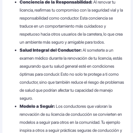
Conciencia de la Responsabilidad:
Al renovar tu
licencia, reafirmas tu compromiso con la seguridad vial y la
responsabilidad como conductor. Esta conciencia se
traduce en un comportamiento más cuidadoso y
respetuoso hacia otros usuarios de la carretera, lo que crea
un ambiente más seguro y amigable para todos.
Salud Integral del Conductor:
Al someterte a un
examen médico durante la renovación de tu licencia, estás
asegurando que tu salud general esté en condiciones
óptimas para conducir. Esto no solo te protege a ti como
conductor, sino que también reduce el riesgo de problemas
de salud que podrían afectar tu capacidad de manejo
seguro.
Modelo a Seguir:
Los conductores que valoran la
renovación de su licencia de conducción se convierten en
modelos a seguir para otros en la comunidad. Tu ejemplo
inspira a otros a seguir prácticas seguras de conducción y