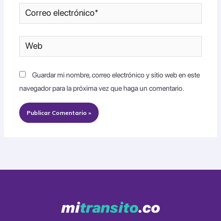
Correo
electrónico*
Web
Guardar mi nombre, correo electrónico y sitio web en este
navegador para la próxima vez que haga un comentario.