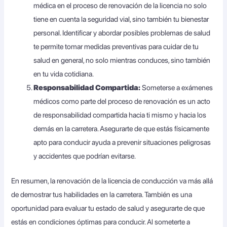
médica en el proceso de renovación de la licencia no solo
tiene en cuenta la seguridad vial, sino también tu bienestar
personal. Identificar y abordar posibles problemas de salud
te permite tomar medidas preventivas para cuidar de tu
salud en general, no solo mientras conduces, sino también
en tu vida cotidiana.
Responsabilidad Compartida:
Someterse a exámenes
médicos como parte del proceso de renovación es un acto
de responsabilidad compartida hacia ti mismo y hacia los
demás en la carretera. Asegurarte de que estás físicamente
apto para conducir ayuda a prevenir situaciones peligrosas
y accidentes que podrían evitarse.
En resumen, la renovación de la licencia de conducción va más allá
de demostrar tus habilidades en la carretera. También es una
oportunidad para evaluar tu estado de salud y asegurarte de que
estás en condiciones óptimas para conducir. Al someterte a