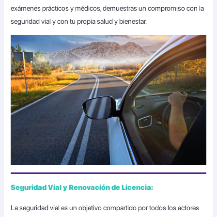
exámenes prácticos y médicos, demuestras un compromiso con la
seguridad vial y con tu propia salud y bienestar.
Seguridad Vial y Renovación de Licencia:
La seguridad vial es un objetivo compartido por todos los actores